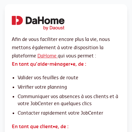
Afin de vous faciliter encore plus la vie, nous
mettons également à votre disposition la
plateforme
DaHome
qui vous permet :
En tant qu’aide-ménager•e, de :
Valider vos feuilles de route
Vérifier votre planning
Communiquer vos absences à vos clients et à
votre JobCenter en quelques clics
Contacter rapidement votre JobCenter
En tant que client•e, de :