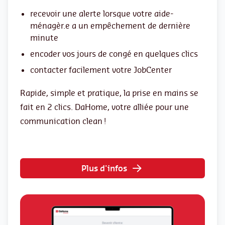
recevoir une alerte lorsque votre aide-
ménagèr.e a un empêchement de dernière
minute
encoder vos jours de congé en quelques clics
contacter facilement votre JobCenter
Rapide, simple et pratique, la prise en mains se
fait en 2 clics. DaHome, votre alliée pour une
communication clean !
Plus d'infos