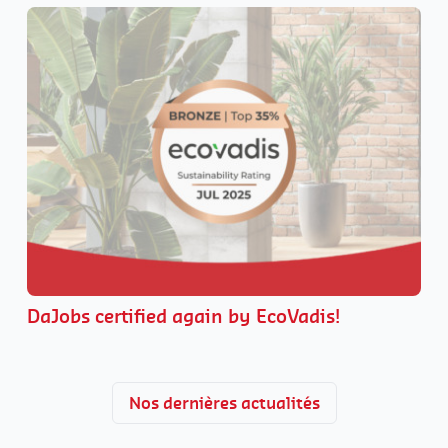
DaJobs certified again by EcoVadis!
Nos dernières actualités