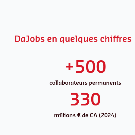
DaJobs en quelques chiffres
+500
collaborateurs permanents
330
millions € de CA (2024)