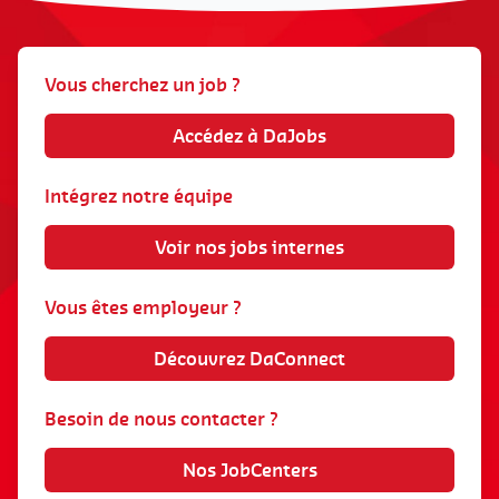
Vous cherchez un job ?
Accédez à DaJobs
Intégrez notre équipe
Voir nos jobs internes
Vous êtes employeur ?
Découvrez DaConnect
Besoin de nous contacter ?
Nos JobCenters