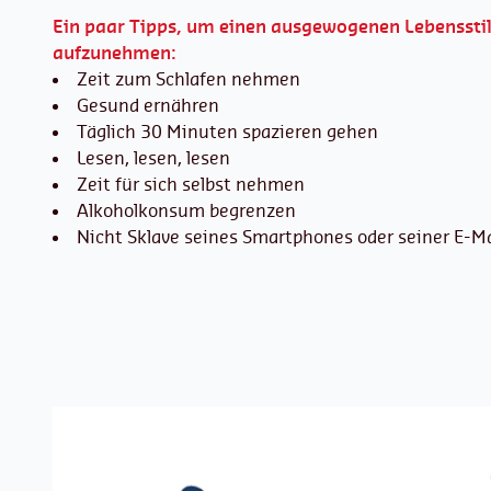
Ein paar Tipps, um einen ausgewogenen Lebensstil
aufzunehmen:
Zeit zum Schlafen nehmen
Gesund ernähren
Täglich 30 Minuten spazieren gehen
Lesen, lesen, lesen
Zeit für sich selbst nehmen
Alkoholkonsum begrenzen
Nicht Sklave seines Smartphones oder seiner E-Ma