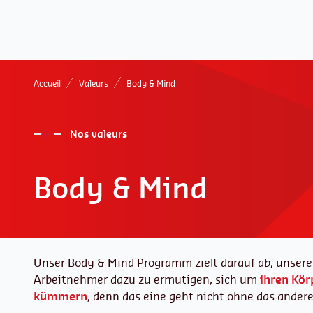
Accueil
Valeurs
Body & Mind
Nos valeurs
Body & Mind
Unser Body & Mind Programm zielt darauf ab, unsere
Arbeitnehmer dazu zu ermutigen, sich um
ihren Kör
kümmern
, denn das eine geht nicht ohne das andere