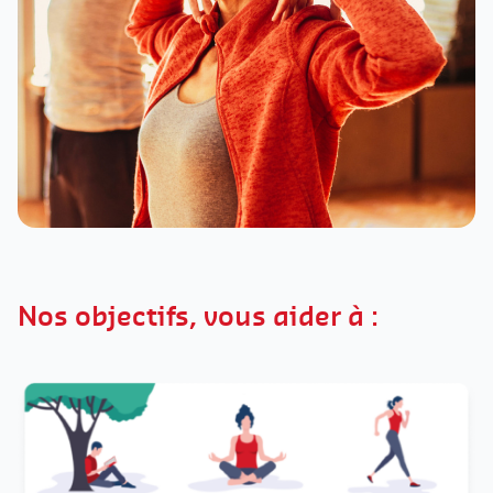
Nos objectifs, vous aider à :