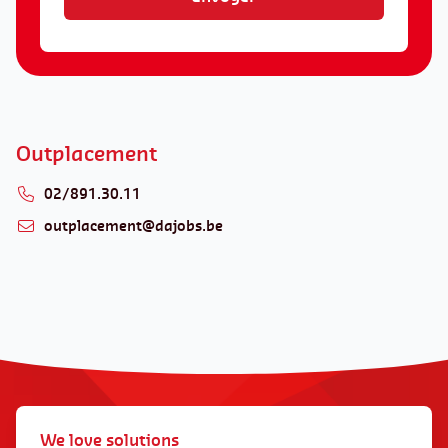
Outplacement
02/891.30.11
outplacement@dajobs.be
We love solutions