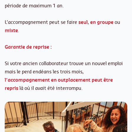
période de maximum 1 an.
L’accompagnement peut se faire
seul
,
en groupe
ou
mixte
.
Garantie de reprise :
Si votre ancien collaborateur trouve un nouvel emploi
mais le perd endéans les trois mois,
l’accompagnement en outplacement peut être
repris
là où il avait été interrompu.