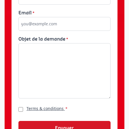
Email
*
Objet de la demande
*
RGPD
Terms & conditions
*
*
CAPTCHA