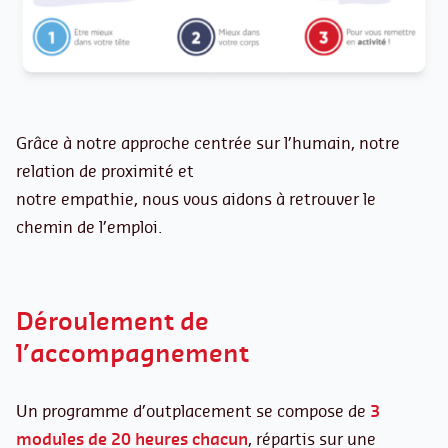
Grâce à notre approche centrée sur l’humain, notre
relation de proximité et
notre empathie, nous vous aidons à retrouver le
chemin de l’emploi.
Déroulement de
l’accompagnement
Un programme d’outplacement se compose de
3
modules de 20 heures chacun
, répartis sur une