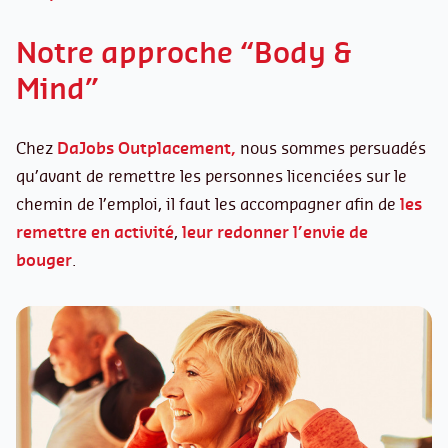
Notre approche “Body &
Mind”
Chez
DaJobs Outplacement,
nous sommes persuadés
qu’avant de remettre les personnes licenciées sur le
chemin de l’emploi, il faut les accompagner afin de
les
remettre en activité
,
leur redonner l’envie de
bouger
.