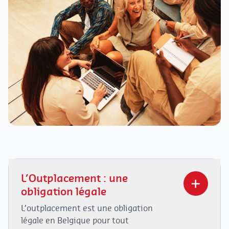
L’Outplacement : une
obligation légale
L’outplacement est une obligation
légale en Belgique pour tout