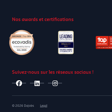
Nos awards et certifications
Suivez-nous sur les réseaux sociaux !
© 2026 Dajobs
Legal