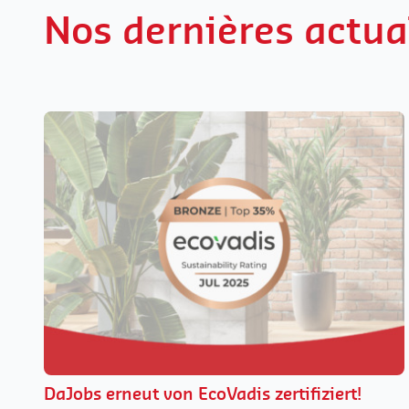
Nos dernières actua
DaJobs erneut von EcoVadis zertifiziert!