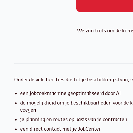
We zijn trots om de kom
Onder de vele functies die tot je beschikking staan, v
een jobzoekmachine geoptimaliseerd door AI
de mogelijkheid om je beschikbaarheden voor de
voegen
je planning en routes op basis van je contracten
een direct contact met je JobCenter