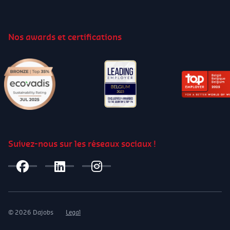
Nos awards et certifications
Suivez-nous sur les réseaux sociaux !
© 2026 Dajobs
Legal