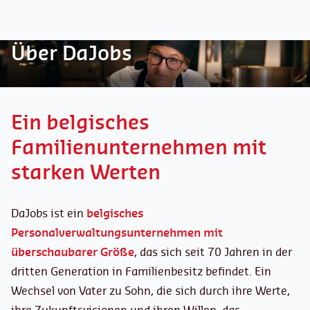
Über DaJobs
Ein belgisches
Familienunternehmen mit
starken Werten
DaJobs ist ein
belgisches
Personalverwaltungsunternehmen
mit
überschaubarer Größe
, das sich seit 70 Jahren in der
dritten Generation in Familienbesitz befindet. Ein
Wechsel von Vater zu Sohn, die sich durch ihre Werte,