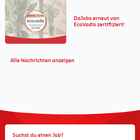
DaJobs erneut von
EcoVadis zertifiziert!
Alle Nachrichten anzeigen
Suchst du einen Job?