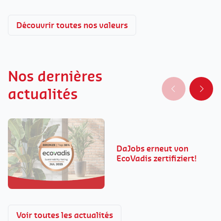
Découvrir toutes nos valeurs
Nos dernières
actualités
DaJobs erneut von
EcoVadis zertifiziert!
Voir toutes les actualités