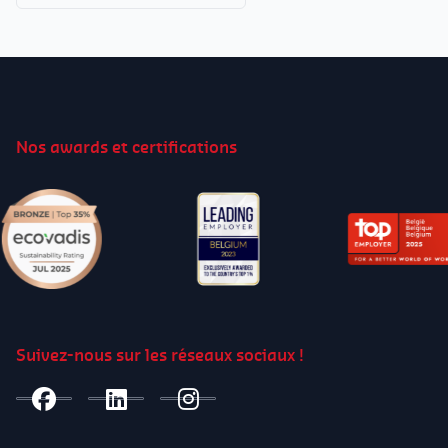
Nos awards et certifications
Suivez-nous sur les réseaux sociaux !